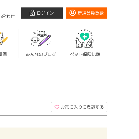
ログイン
新規会員登録
い合わせ
漫画
みんなのブログ
ペット保険比較
お気に入りに登録する