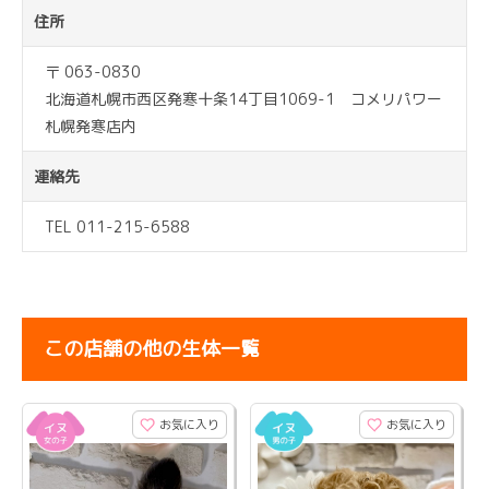
住所
〒 063-0830
北海道札幌市西区発寒十条14丁目1069-1 コメリパワー
札幌発寒店内
連絡先
TEL 011-215-6588
この店舗の他の生体一覧
お気に入り
お気に入り