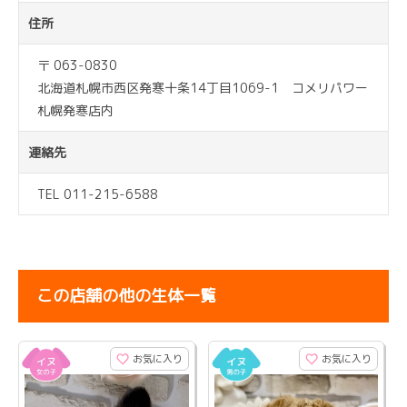
住所
〒 063-0830
北海道札幌市西区発寒十条14丁目1069-1 コメリパワー
札幌発寒店内
連絡先
TEL 011-215-6588
この店舗の他の生体一覧
お気に入り
お気に入り