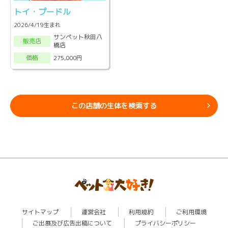
トイ・プードル
2026/4/19生まれ
サンペット秋田八
販売店
橋店
275,000円
価格
この店舗の生体を検索する
サイトマップ
運営会社
利用規約
ご利用環境
ご出展及び広告出稿について
プライバシーポリシー