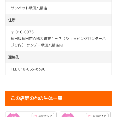
サンペット秋田八橋店
住所
〒 010-0975
秋田県秋田市八橋大道東１－７（ショッピングセンターパ
ブリ内） サンデー秋田八橋店内
連絡先
TEL 018-853-6690
この店舗の他の生体一覧
お気に入り
お気に入り