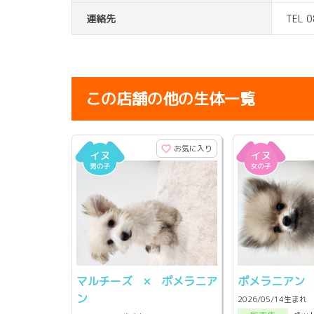
連絡先
TEL 
この店舗の他の生体一覧
お気に入り
マルチーズ × ポメラニア
ポメラニアン
ン
2026/05/14生まれ