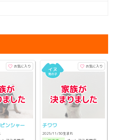
お気に入り
お気に入り
・ピンシャー
チワワ
れ
2025/11/30生まれ