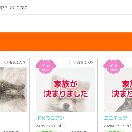
0837-27-0789
お気に入り
お気に入り
ポメラニアン
ミニチュア
2026/05/14生まれ
2026/05/11生ま