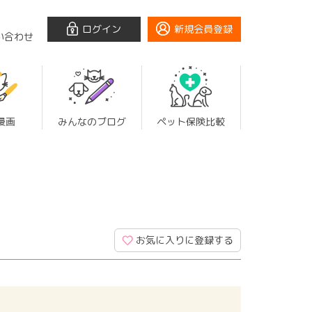
ログイン
新規会員登録
い合わせ
漫画
みんなのブログ
ペット保険比較
お気に入りに登録する