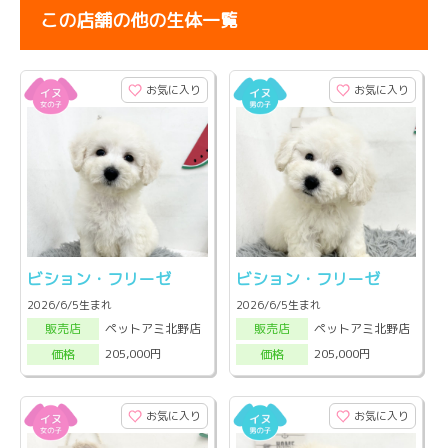
この店舗の他の生体一覧
お気に入り
お気に入り
ビション・フリーゼ
ビション・フリーゼ
2026/6/5生まれ
2026/6/5生まれ
ペットアミ北野店
ペットアミ北野店
販売店
販売店
205,000円
205,000円
価格
価格
お気に入り
お気に入り