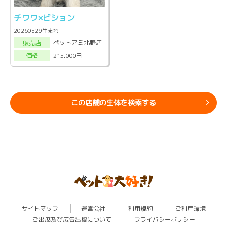
チワワ×ビション
20260529生まれ
ペットアミ北野店
販売店
215,000円
価格
この店舗の生体を検索する
サイトマップ
運営会社
利用規約
ご利用環境
ご出展及び広告出稿について
プライバシーポリシー