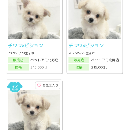
チワワ×ビション
チワワ×ビション
2026/5/29生まれ
2026/5/29生まれ
ペットアミ北野店
ペットアミ北野店
販売店
販売店
215,000円
215,000円
価格
価格
お気に入り