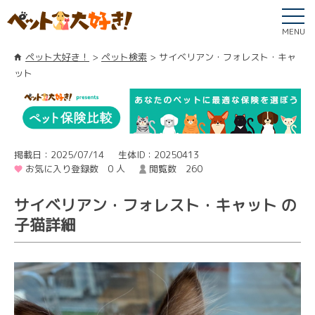
MENU
ペット大好き！
ペット検索
サイベリアン・フォレスト・キャ
ット
掲載日：2025/07/14
生体ID：20250413
お気に入り登録数 0 人
閲覧数 260
サイベリアン・フォレスト・キャット の
子猫詳細