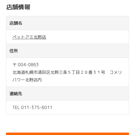
店舗情報
店舗名
ペットアミ北野店
住所
〒 004-0863
北海道札幌市清田区北野三条５丁目２８番３１号 コメリ
パワー北野店内
連絡先
TEL 011-375-6011