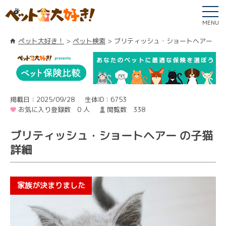
MENU
ペット大好き！
ペット検索
ブリティッシュ・ショートヘアー
掲載日：2025/09/28
生体ID：6753
お気に入り登録数 0 人
閲覧数 338
ブリティッシュ・ショートヘアー の子猫
詳細