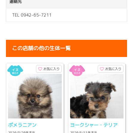
連絡先
TEL 0942-65-7211
この店舗の他の生体一覧
お気に入り
お気に入り
ポメラニアン
ヨークシャー・テリア
2026/3/26生まれ
2026/5/11生まれ