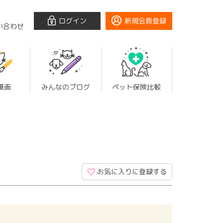
ログイン
新規会員登録
い合わせ
漫画
みんなのブログ
ペット保険比較
お気に入りに登録する