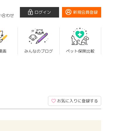
ログイン
新規会員登録
い合わせ
漫画
みんなのブログ
ペット保険比較
お気に入りに登録する