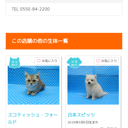
TEL 0550-84-2200
この店舗の他の生体一覧
お気に入り
お気に入り
スコティッシュ・フォー
日本スピッツ
ルド
2026年5月8日生まれ