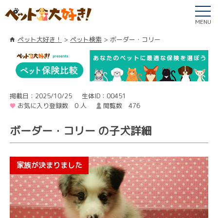
MENU
ペット大好き！
ペット検索
ボーダー・コリー
掲載日：2025/10/25
生体ID：00451
お気に入り登録数 0 人
閲覧数 476
ボーダー・コリー の子犬詳細