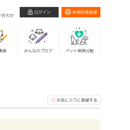
ログイン
新規会員登録
い合わせ
漫画
みんなのブログ
ペット保険比較
お気に入りに登録する