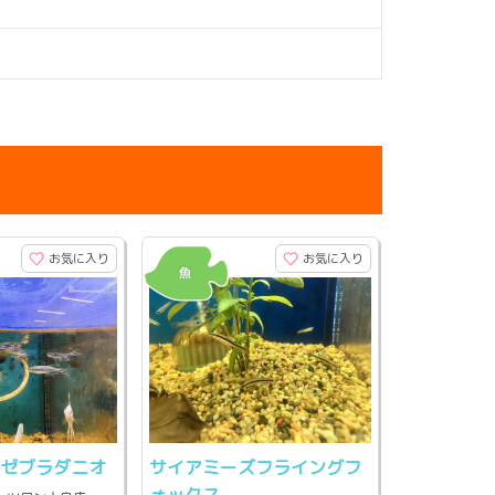
お気に入り
お気に入り
ンゼブラダニオ
サイアミーズフライングフ
ォックス