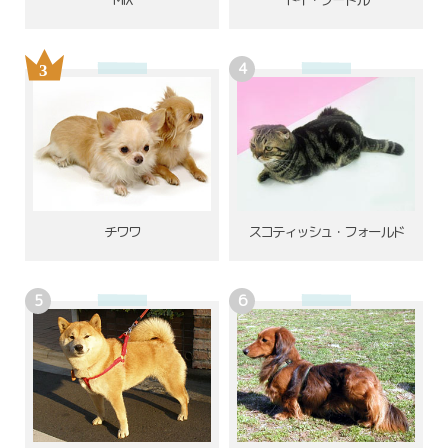
チワワ
スコティッシュ・フォールド