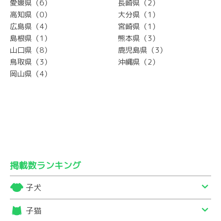
愛媛県（6）
長崎県（2）
高知県（0）
大分県（1）
広島県（4）
宮崎県（1）
島根県（1）
熊本県（3）
山口県（8）
鹿児島県（3）
鳥取県（3）
沖縄県（2）
岡山県（4）
掲載数ランキング
子犬
子猫