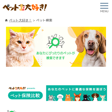
MENU
ペット大好き！
ペット検索