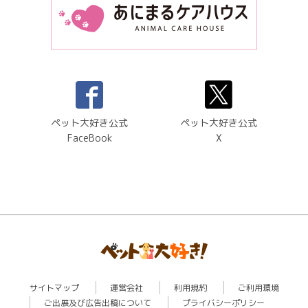
ペット大好き公式
ペット大好き公式
FaceBook
X
サイトマップ
運営会社
利用規約
ご利用環境
ご出展及び広告出稿について
プライバシーポリシー