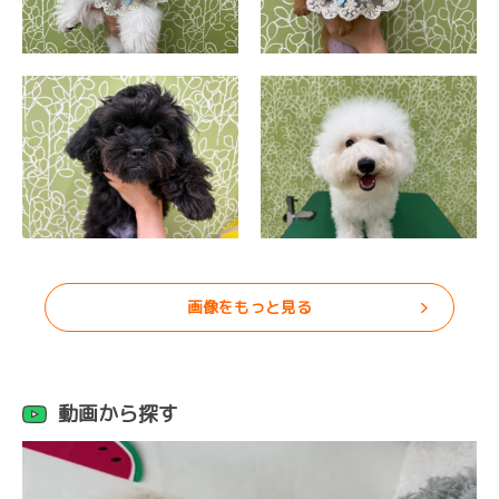
画像をもっと見る
動画から探す