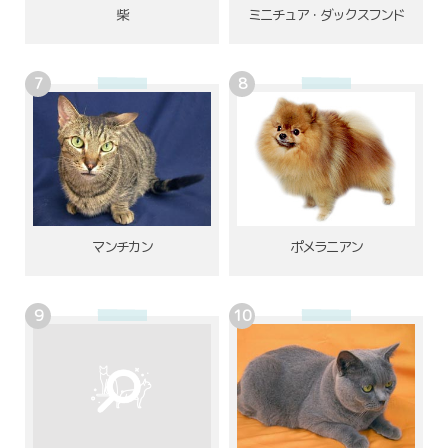
柴
ミニチュア・ダックスフンド
ポメラニアン
マンチカン