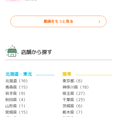
動画をもっと見る
店舗から探す
北海道・東北
関東
北海道（16）
東京都（8）
青森県（15）
神奈川県（18）
岩手県（9）
埼玉県（27）
秋田県（4）
千葉県（23）
山形県（1）
茨城県（6）
宮城県（15）
栃木県（7）