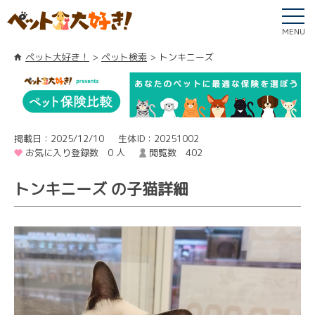
MENU
ペット大好き！
ペット検索
トンキニーズ
掲載日：2025/12/10
生体ID：20251002
お気に入り登録数 0 人
閲覧数 402
トンキニーズ の子猫詳細