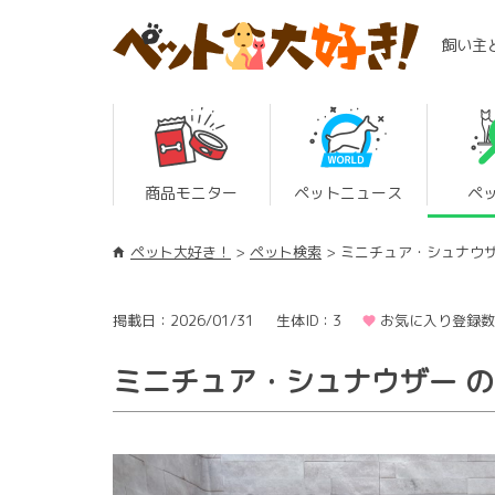
飼い主
商品モニター
ペットニュース
ペ
ペット大好き！
ペット検索
ミニチュア・シュナウ
掲載日：2026/01/31
生体ID：3
お気に入り登録数
ミニチュア・シュナウザー 