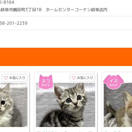
0-8164
県岐阜市鶴田町3丁目18 ホームセンターコーナン岐阜店内
058-201-2239
お気に入り
お気に入り