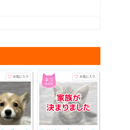
お気に入り
お気に入り