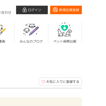
ログイン
新規会員登録
い合わせ
漫画
みんなのブログ
ペット保険比較
お気に入りに登録する