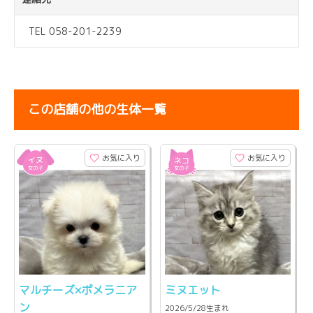
TEL 058-201-2239
この店舗の他の生体一覧
お気に入り
お気に入り
マルチーズ×ポメラニア
ミヌエット
ン
2026/5/28生まれ