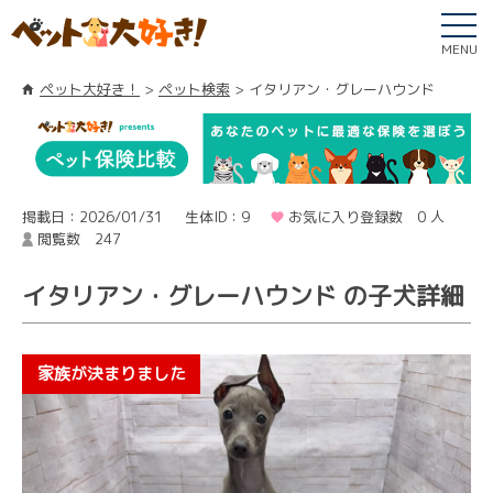
MENU
ペット大好き！
ペット検索
イタリアン・グレーハウンド
掲載日：2026/01/31
生体ID：9
お気に入り登録数 0 人
閲覧数 247
イタリアン・グレーハウンド の子犬詳細