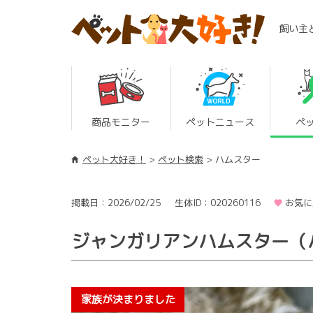
飼い主
商品モニター
ペットニュース
ペ
ペット大好き！
ペット検索
ハムスター
掲載日：2026/02/25
生体ID：020260116
お気に
ジャンガリアンハムスター（