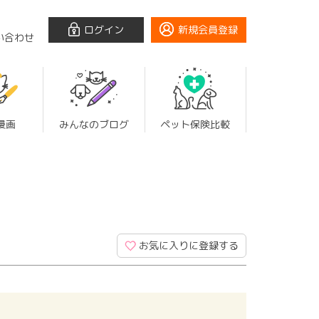
ログイン
新規会員登録
い合わせ
漫画
みんなのブログ
ペット保険比較
お気に入りに登録する