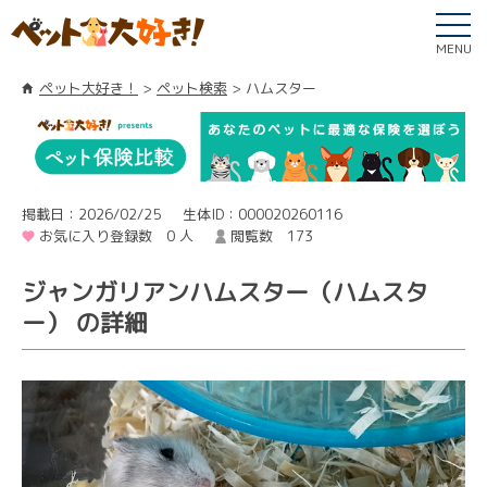
MENU
ペット大好き！
ペット検索
ハムスター
掲載日：2026/02/25
生体ID：000020260116
お気に入り登録数 0 人
閲覧数 173
ジャンガリアンハムスター（ハムスタ
ー） の詳細