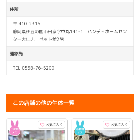
住所
〒 410-2315
静岡県伊豆の国市田京字中丸141-1 ハンディホームセン
ター大仁店 ペット館2階
連絡先
TEL 0558-76-5200
この店舗の他の生体一覧
お気に入り
お気に入り