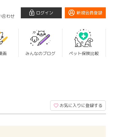
ログイン
新規会員登録
い合わせ
漫画
みんなのブログ
ペット保険比較
お気に入りに登録する