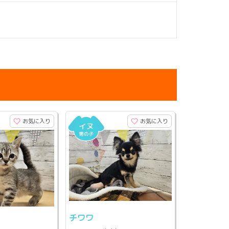
お気に入り
お気に入り
チワワ