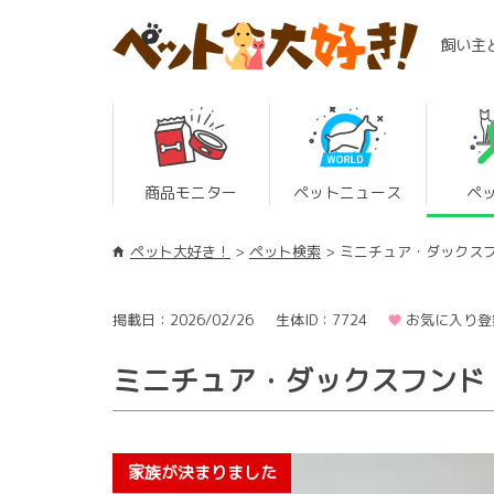
飼い主
商品モニター
ペットニュース
ペ
ペット大好き！
ペット検索
ミニチュア・ダックス
掲載日：2026/02/26
生体ID：7724
お気に入り登
ミニチュア・ダックスフンド