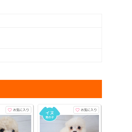
お気に入り
お気に入り