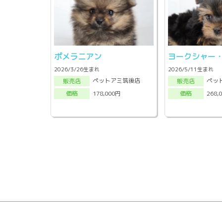
ポメラニアン
ヨークシャー
2026/3/26生まれ
2026/5/11生まれ
ペットアミ筑後店
ペッ
販売店
販売店
178,000円
268,
価格
価格