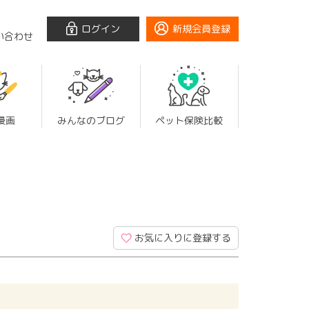
ログイン
新規会員登録
い合わせ
漫画
みんなのブログ
ペット保険比較
お気に入りに登録する