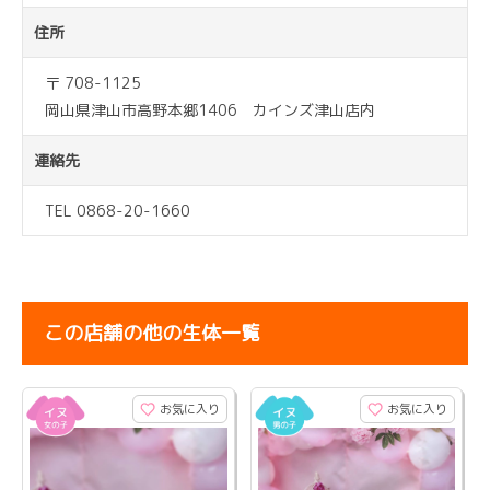
住所
〒 708-1125
岡山県津山市高野本郷1406 カインズ津山店内
連絡先
TEL 0868-20-1660
この店舗の他の生体一覧
お気に入り
お気に入り