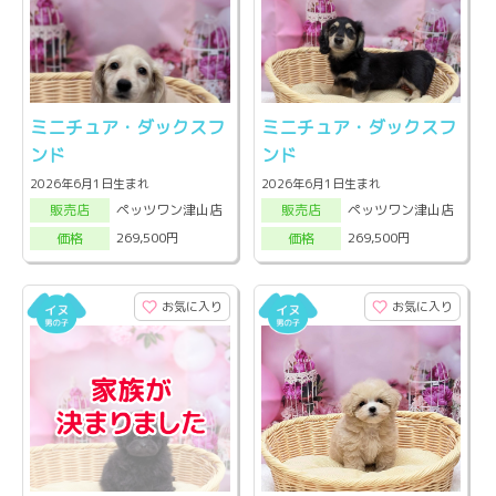
ミニチュア・ダックスフ
ミニチュア・ダックスフ
ンド
ンド
2026年6月1日生まれ
2026年6月1日生まれ
ペッツワン津山店
ペッツワン津山店
販売店
販売店
269,500円
269,500円
価格
価格
お気に入り
お気に入り