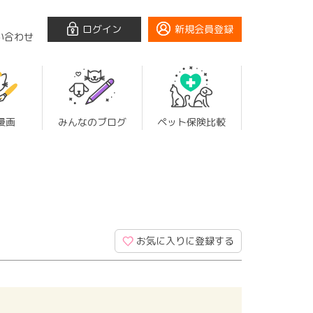
ログイン
新規会員登録
い合わせ
漫画
みんなのブログ
ペット保険比較
お気に入りに登録する