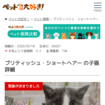
MENU
ペット大好き！
ペット検索
ブリティッシュ・ショートヘアー
掲載日：2026/03/18
生体ID：26007
お気に入り登録数 0 人
閲覧数 194
ブリティッシュ・ショートヘアー の子猫
詳細