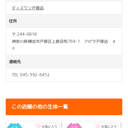
ディスワン戸塚店
住所
〒 244-0816
神奈川県横浜市戸塚区上倉田町769-1 アピタ戸塚店 ４
Ｆ
連絡先
TEL 045-392-6412
この店舗の他の生体一覧
お気に入り
お気に入り