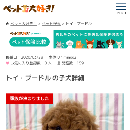
MENU
ペット大好き！
ペット検索
トイ・プードル
掲載日：2026/03/28
生体ID：minoo2
お気に入り登録数 0 人
閲覧数 159
トイ・プードル の子犬詳細