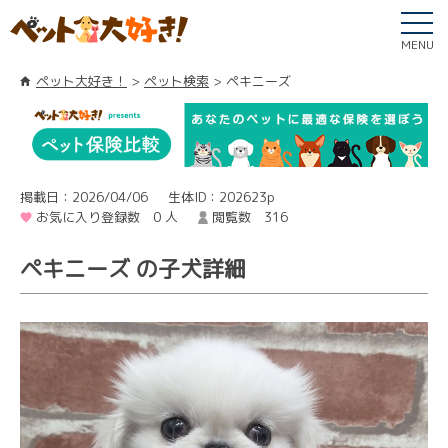
MENU
ペット大好き！
ペット検索
ペキニーズ
掲載日：2026/04/06
生体ID：202623p
お気に入り登録数 0 人
閲覧数 316
ペキニーズ の子犬詳細