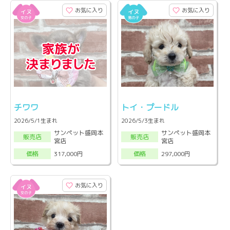
お気に入り
お気に入り
チワワ
トイ・プードル
2026/5/1生まれ
2026/5/3生まれ
サンペット盛岡本
サンペット盛岡本
販売店
販売店
宮店
宮店
317,000円
297,000円
価格
価格
お気に入り