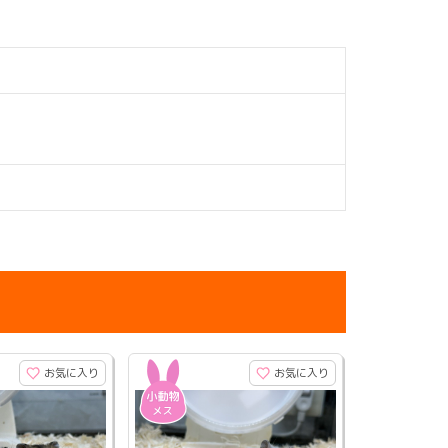
お気に入り
お気に入り