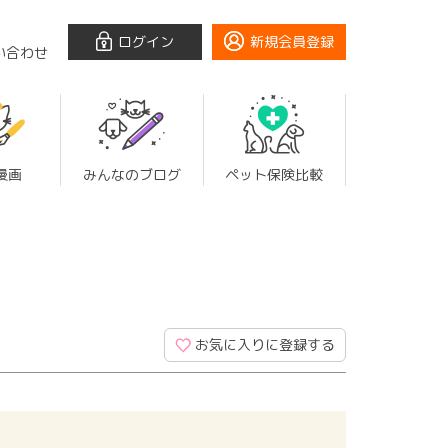
ログイン
新規会員登録
い合わせ
漫画
みんなのブログ
ペット保険比較
お気に入りに登録する