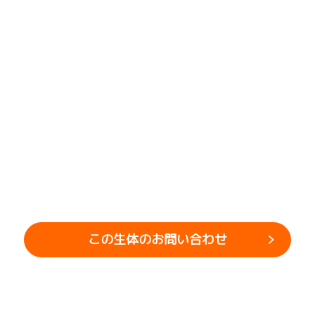
この生体のお問い合わせ