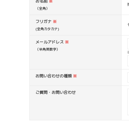
お名前
※
（全角）
フリガナ
※
(全角カタカナ)
メールアドレス
※
（半角英数字）
お問い合わせの種類
※
ご質問・お問い合わせ