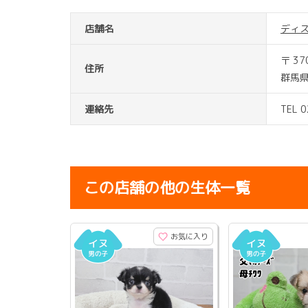
店舗名
ディ
〒 37
住所
群馬県
連絡先
TEL 
この店舗の他の生体一覧
お気に入り