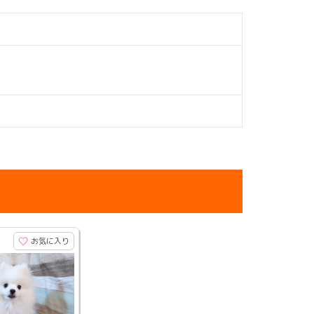
お気に入り