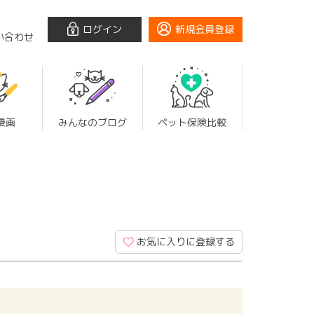
ログイン
新規会員登録
い合わせ
漫画
みんなのブログ
ペット保険比較
お気に入りに登録する