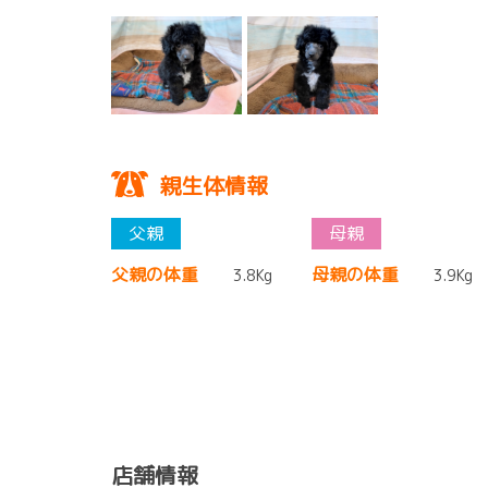
親生体情報
父親の体重
母親の体重
3.8Kg
3.9Kg
店舗情報