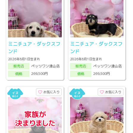
ミニチュア・ダックスフ
ミニチュア・ダックスフ
ンド
ンド
2026年6月1日生まれ
2026年6月1日生まれ
ペッツワン津山店
ペッツワン津山店
販売店
販売店
269,500円
269,500円
価格
価格
お気に入り
お気に入り