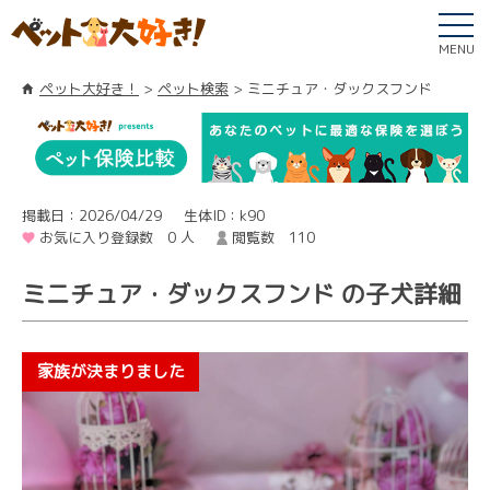
MENU
ペット大好き！
ペット検索
ミニチュア・ダックスフンド
掲載日：2026/04/29
生体ID：k90
お気に入り登録数 0 人
閲覧数 110
ミニチュア・ダックスフンド の子犬詳細