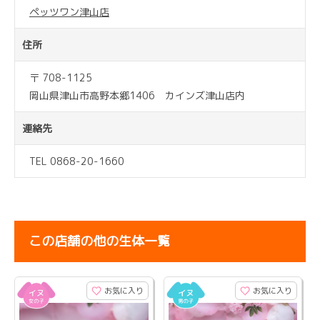
ペッツワン津山店
住所
〒 708-1125
岡山県津山市高野本郷1406 カインズ津山店内
連絡先
TEL 0868-20-1660
この店舗の他の生体一覧
お気に入り
お気に入り