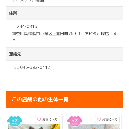
住所
〒 244-0816
神奈川県横浜市戸塚区上倉田町769-1 アピタ戸塚店 ４
Ｆ
連絡先
TEL 045-392-6412
この店舗の他の生体一覧
お気に入り
お気に入り