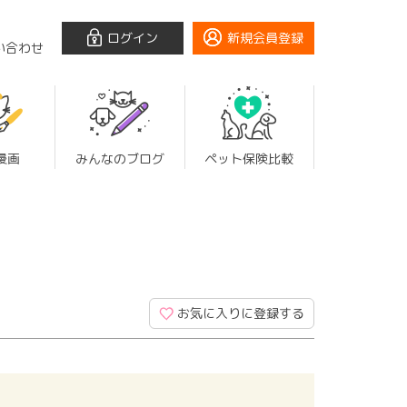
ログイン
新規会員登録
い合わせ
漫画
みんなのブログ
ペット保険比較
お気に入りに登録する