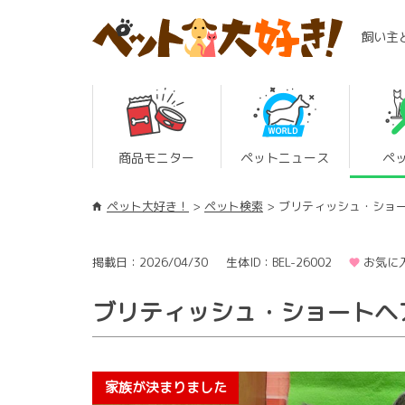
飼い主
商品モニター
ペットニュース
ペ
ペット大好き！
ペット検索
ブリティッシュ・ショ
掲載日：2026/04/30
生体ID：BEL-26002
お気に
ブリティッシュ・ショートヘ