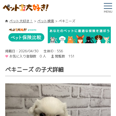
MENU
ペット大好き！
ペット検索
ペキニーズ
掲載日：2026/04/30
生体ID：556
お気に入り登録数 0 人
閲覧数 151
ペキニーズ の子犬詳細