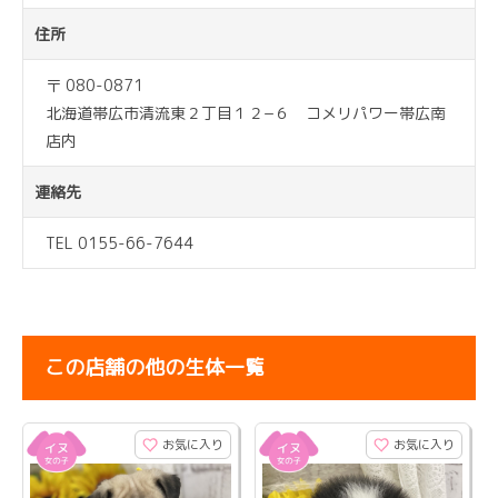
住所
〒 080-0871
北海道帯広市清流東２丁目１２−６ コメリパワー帯広南
店内
連絡先
TEL 0155-66-7644
この店舗の他の生体一覧
お気に入り
お気に入り