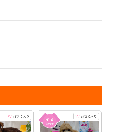
お気に入り
お気に入り