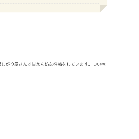
寂しがり屋さんで甘えん坊な性格をしています。つい抱