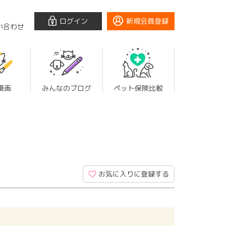
ログイン
新規会員登録
い合わせ
漫画
みんなのブログ
ペット保険比較
お気に入りに登録する