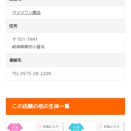
ペッツワン関店
住所
〒 501-3941
岐阜県関市小屋名
連絡先
TEL 0575-28-2209
この店舗の他の生体一覧
お気に入り
お気に入り