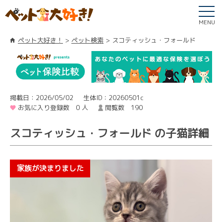
MENU
ペット大好き！
ペット検索
スコティッシュ・フォールド
掲載日：2026/05/02
生体ID：20260501c
お気に入り登録数 0 人
閲覧数 190
スコティッシュ・フォールド の子猫詳細