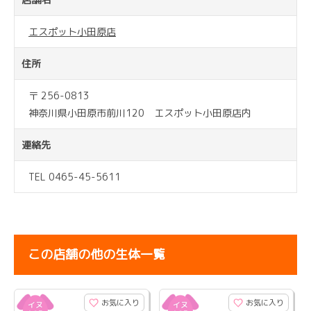
エスポット小田原店
住所
〒 256-0813
神奈川県小田原市前川120 エスポット小田原店内
連絡先
TEL 0465-45-5611
この店舗の他の生体一覧
お気に入り
お気に入り