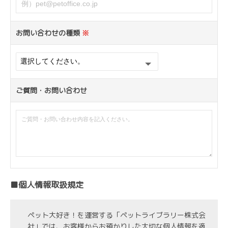
お問い合わせの種類
※
ご質問・お問い合わせ
■個人情報取扱規定
ペット大好き！を運営する「ペットライブラリー株式会
社」では、お客様からお預かりした大切な個人情報を適