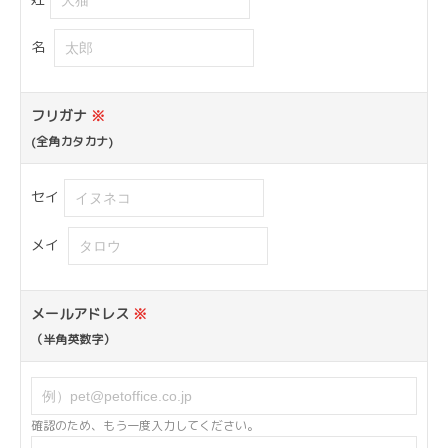
名
フリガナ
※
(全角カタカナ)
セイ
メイ
メールアドレス
※
（半角英数字）
確認のため、もう一度入力してください。