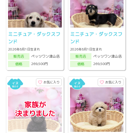
ミニチュア・ダックスフ
ミニチュア・ダックスフ
ンド
ンド
2026年6月1日生まれ
2026年6月1日生まれ
ペッツワン津山店
ペッツワン津山店
販売店
販売店
269,500円
269,500円
価格
価格
お気に入り
お気に入り