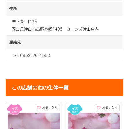
住所
〒 708-1125
岡山県津山市高野本郷1406 カインズ津山店内
連絡先
TEL 0868-20-1660
この店舗の他の生体一覧
お気に入り
お気に入り