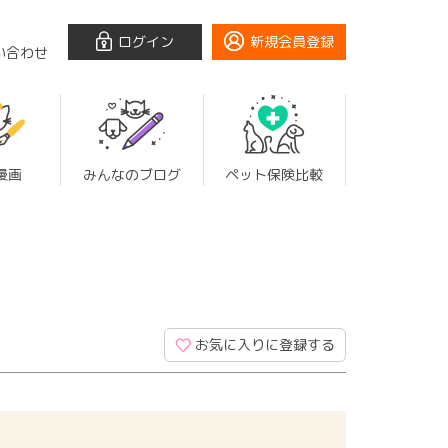
ログイン
新規会員登録
い合わせ
漫画
みんなのブログ
ペット保険比較
お気に入りに登録する