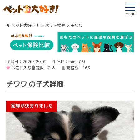
MENU
ペット大好き！
ペット検索
チワワ
掲載日：2026/05/09
生体ID：minoo19
お気に入り登録数 0 人
閲覧数 163
チワワ の子犬詳細