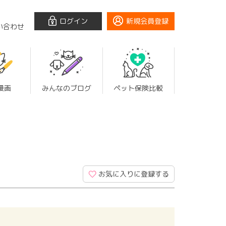
ログイン
新規会員登録
い合わせ
漫画
みんなのブログ
ペット保険比較
お気に入りに登録する