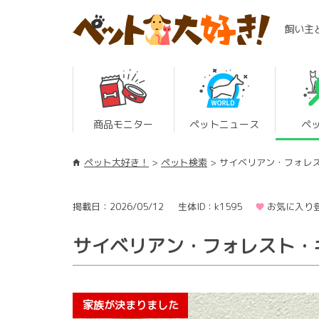
飼い主
商品モニター
ペットニュース
ペ
ペット大好き！
ペット検索
サイベリアン・フォレ
掲載日：2026/05/12
生体ID：k1595
お気に入り登
サイベリアン・フォレスト・