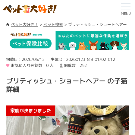
MENU
ペット大好き！
ペット検索
ブリティッシュ・ショートヘアー
掲載日：2026/05/12
生体ID：20260123-8.8-01/02-012
お気に入り登録数 0 人
閲覧数 252
ブリティッシュ・ショートヘアー の子猫
詳細