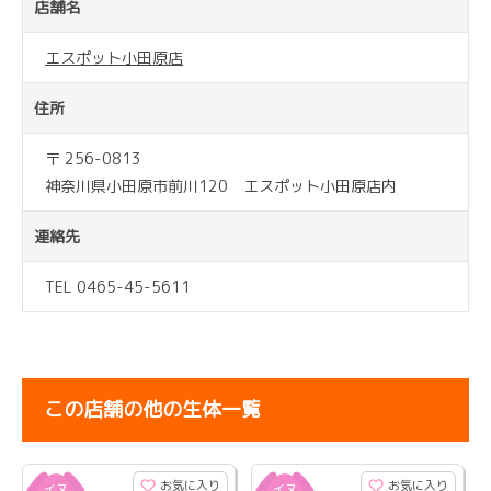
店舗名
エスポット小田原店
住所
〒 256-0813
神奈川県小田原市前川120 エスポット小田原店内
連絡先
TEL 0465-45-5611
この店舗の他の生体一覧
お気に入り
お気に入り