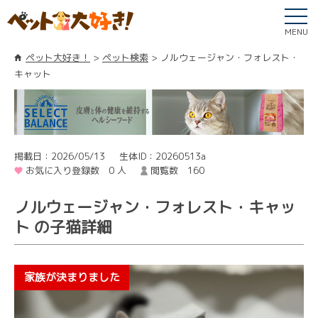
MENU
ペット大好き！
ペット検索
ノルウェージャン・フォレスト・
キャット
掲載日：2026/05/13
生体ID：20260513a
お気に入り登録数 0 人
閲覧数 160
ノルウェージャン・フォレスト・キャッ
ト の子猫詳細