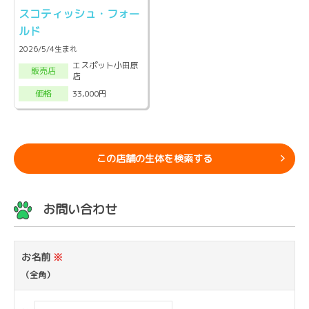
スコティッシュ・フォー
ルド
2026/5/4生まれ
エスポット小田原
販売店
店
33,000円
価格
この店舗の生体を検索する
お問い合わせ
お名前
※
（全角）