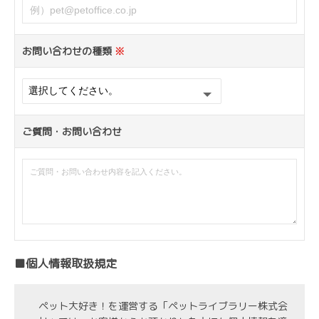
お問い合わせの種類
※
ご質問・お問い合わせ
■個人情報取扱規定
ペット大好き！を運営する「ペットライブラリー株式会