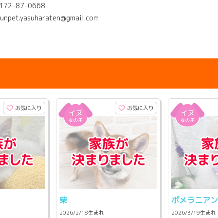
0172-87-0668
sunpet.yasuharaten@gmail.com
お気に入り
お気に入り
柴
ポメラニア
2026/2/18生まれ
2026/3/19生まれ