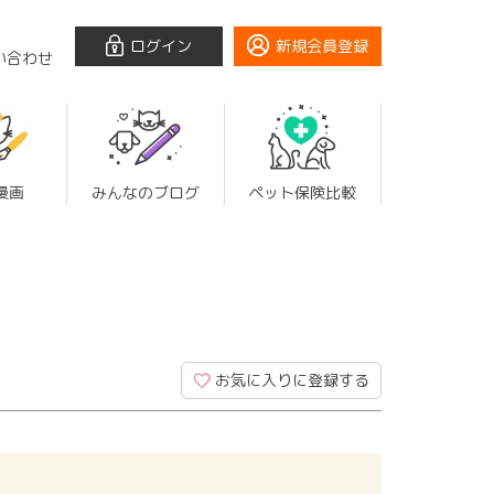
ログイン
新規会員登録
い合わせ
漫画
みんなのブログ
ペット保険比較
お気に入りに登録する