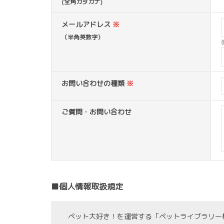
(全角カタカナ)
メールアドレス
※
（半角英数字）
お問い合わせの種類
※
ご質問・お問い合わせ
■個人情報取扱規定
ペット大好き！を運営する「ペットライブラリー