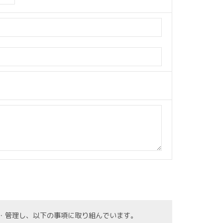
・管理し、以下の事項に取り組んでいます。