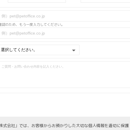
確認のため、もう一度入力してください。
株式会社」では、お客様からお預かりした大切な個人情報を適切に保護