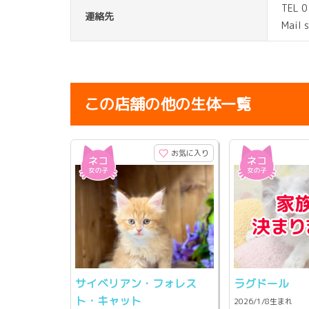
TEL 
連絡先
Mail 
この店舗の他の生体一覧
お気に入り
サイベリアン・フォレス
ラグドール
ト・キャット
2026/1/8生まれ