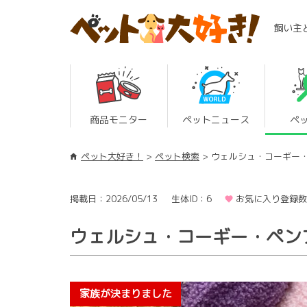
飼い主
商品モニター
ペットニュース
ペ
ペット大好き！
ペット検索
ウェルシュ・コーギー
掲載日：2026/05/13
生体ID：6
お気に入り登録数
ウェルシュ・コーギー・ペン