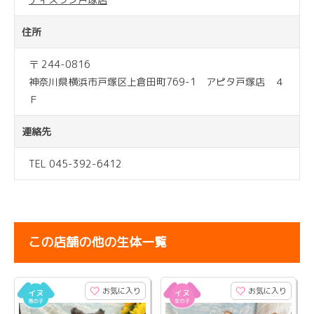
住所
〒 244-0816
神奈川県横浜市戸塚区上倉田町769-1 アピタ戸塚店 ４
Ｆ
連絡先
TEL 045-392-6412
この店舗の他の生体一覧
お気に入り
お気に入り