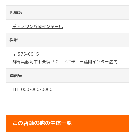
店舗名
ディスワン藤岡インター店
住所
〒 375-0015
群馬県藤岡市中栗須390 セキチュー藤岡インター店内
連絡先
TEL 000-000-0000
この店舗の他の生体一覧