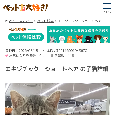
MENU
ペット大好き！
ペット検索
エキゾチック・ショートヘア
掲載日：2026/05/15
生体ID：392146001943670
お気に入り登録数 0 人
閲覧数 118
エキゾチック・ショートヘア の子猫詳細