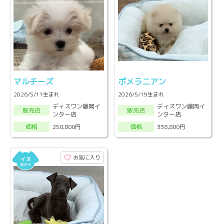
マルチーズ
ポメラニアン
2026/5/11生まれ
2026/5/19生まれ
ディスワン藤岡イ
ディスワン藤岡イ
販売店
販売店
ンター店
ンター店
250,800円
338,800円
価格
価格
お気に入り