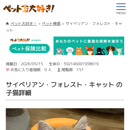
MENU
ペット大好き！
ペット検索
サイベリアン・フォレスト・キャ
ット
掲載日：2026/05/15
生体ID：392146001938619
お気に入り登録数 0 人
閲覧数 157
サイベリアン・フォレスト・キャット の
子猫詳細