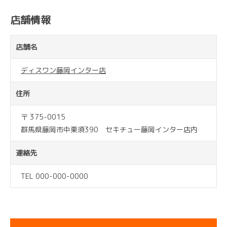
店舗情報
店舗名
ディスワン藤岡インター店
住所
〒 375-0015
群馬県藤岡市中栗須390 セキチュー藤岡インター店内
連絡先
TEL 000-000-0000