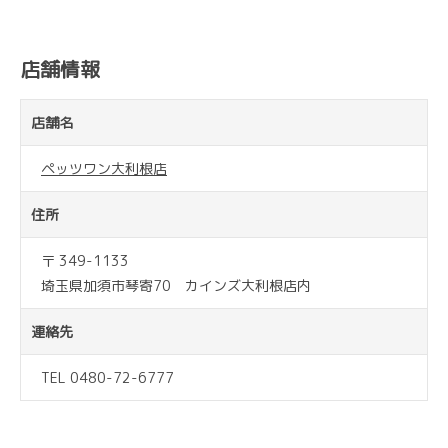
店舗情報
店舗名
ペッツワン大利根店
住所
〒 349-1133
埼玉県加須市琴寄70 カインズ大利根店内
連絡先
TEL 0480-72-6777