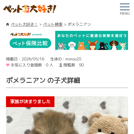
MENU
ペット大好き！
ペット検索
ポメラニアン
掲載日：2026/05/16
生体ID：minoo20
お気に入り登録数 0 人
閲覧数 90
ポメラニアン の子犬詳細