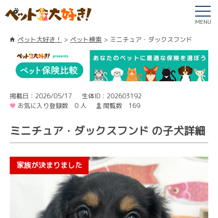
MENU
ペット大好き！
ペット検索
ミニチュア・ダックスフンド
掲載日：2026/05/17
生体ID：202603192
お気に入り登録数 0 人
閲覧数 169
ミニチュア・ダックスフンド の子犬詳細