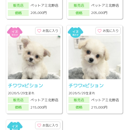
ペットアミ北野店
ペットアミ北野店
販売店
販売店
205,000円
205,000円
価格
価格
お気に入り
お気に入り
チワワ×ビション
チワワ×ビション
2026/5/29生まれ
2026/5/29生まれ
ペットアミ北野店
ペットアミ北野店
販売店
販売店
215,000円
215,000円
価格
価格
お気に入り