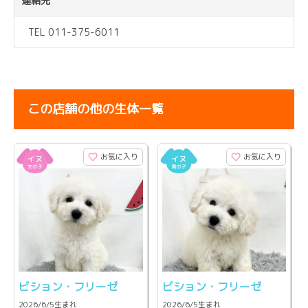
連絡先
TEL 011-375-6011
この店舗の他の生体一覧
お気に入り
お気に入り
ビション・フリーゼ
ビション・フリーゼ
2026/6/5生まれ
2026/6/5生まれ