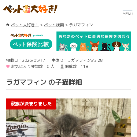
MENU
ペット大好き！
ペット検索
ラガマフィン
掲載日：2026/05/17
生体ID：ラガマフィン♂2.28
お気に入り登録数 0 人
閲覧数 118
ラガマフィン の子猫詳細