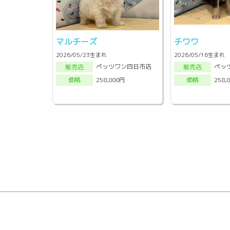
マルチーズ
チワワ
2026/05/23生まれ
2026/05/16生まれ
ペッツワン四日市店
ペッ
販売店
販売店
258,000円
258,
価格
価格