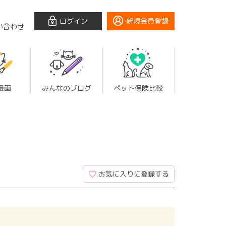
ログイン
新規会員登録
い合わせ
漫画
みんなのブログ
ペット保険比較
お気に入りに登録する