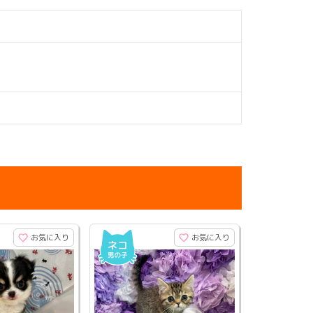
お気に入り
お気に入り