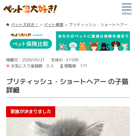
MENU
ペット大好き！
ペット検索
ブリティッシュ・ショートヘアー
掲載日：2026/05/21
生体ID：k1599
お気に入り登録数 0 人
閲覧数 171
ブリティッシュ・ショートヘアー の子猫
詳細