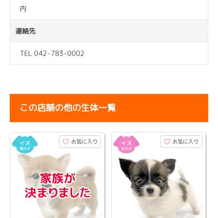
内
連絡先
TEL 042-783-0002
この店舗の他の生体一覧
お気に入り
お気に入り