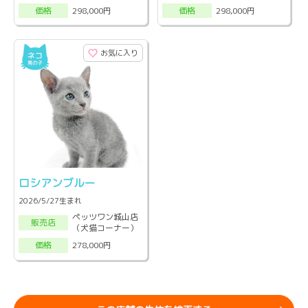
298,000円
298,000円
価格
価格
お気に入り
ロシアンブルー
2026/5/27生まれ
ペッツワン城山店
販売店
（犬猫コーナー）
278,000円
価格