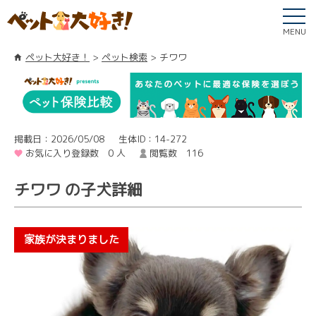
MENU
ペット大好き！
ペット検索
チワワ
掲載日：2026/05/08
生体ID：14-272
お気に入り登録数 0 人
閲覧数 116
チワワ の子犬詳細